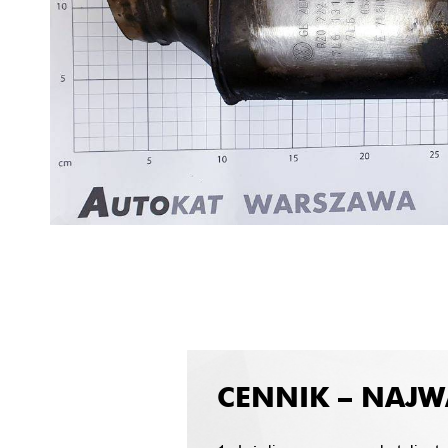
CENNIK – NAJW