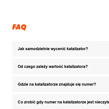
FAQ
Jak samodzielnie wycenić katalizator?
Od czego zależy wartość katalizatora?
Gdzie na katalizatorze znajduje się numer?
Co zrobić gdy numer na katalizatorze jest nieczyt