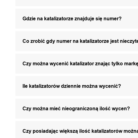
Gdzie na katalizatorze znajduje się numer?
Co zrobić gdy numer na katalizatorze jest nieczyt
Czy można wycenić katalizator znając tylko markę
Ile katalizatorów dziennie można wycenić?
Czy można mieć nieograniczoną ilość wycen?
Czy posiadając większą ilość katalizatorów mo