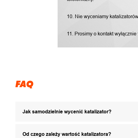
10. Nie wyceniamy katalizatorów "
11. Prosimy o kontakt wyłącznie
FAQ
Jak samodzielnie wycenić katalizator?
Od czego zależy wartość katalizatora?