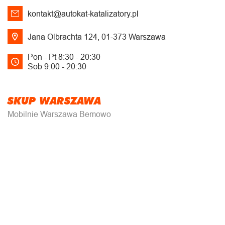
kontakt@autokat-katalizatory.pl
Jana Olbrachta 124, 01-373 Warszawa
Pon - Pt 8:30 - 20:30
Sob 9:00 - 20:30
SKUP WARSZAWA
Mobilnie Warszawa Bemowo