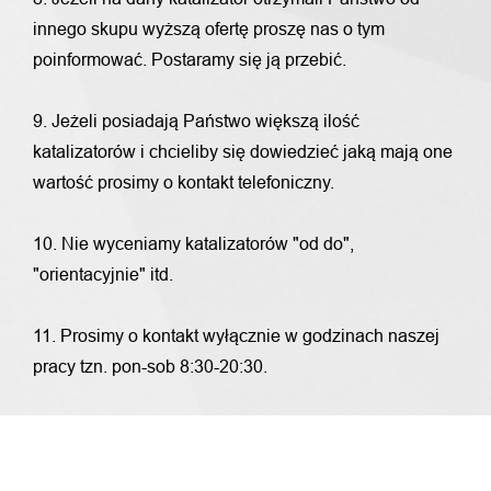
innego skupu wyższą ofertę proszę nas o tym
poinformować. Postaramy się ją przebić.
9. Jeżeli posiadają Państwo większą ilość
katalizatorów i chcieliby się dowiedzieć jaką mają one
wartość prosimy o kontakt telefoniczny.
10. Nie wyceniamy katalizatorów "od do",
"orientacyjnie" itd.
11. Prosimy o kontakt wyłącznie w godzinach naszej
pracy tzn. pon-sob 8:30-20:30.