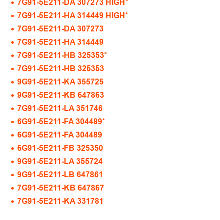
7G91-5E211-DA 307273 HIGH*
7G91-5E211-HA 314449 HIGH*
7G91-5E211-DA 307273
7G91-5E211-HA 314449
7G91-5E211-HB 325353*
7G91-5E211-HB 325353
9G91-5E211-KA 355725
9G91-5E211-KB 647863
7G91-5E211-LA 351746
6G91-5E211-FA 304489*
6G91-5E211-FA 304489
6G91-5E211-FB 325350
9G91-5E211-LA 355724
9G91-5E211-LB 647861
7G91-5E211-KB 647867
7G91-5E211-KA 331781