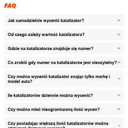
FAQ
Jak samodzielnie wycenić katalizator?
Od czego zależy wartość katalizatora?
Gdzie na katalizatorze znajduje się numer?
Co zrobić gdy numer na katalizatorze jest nieczytelny?
Czy można wycenić katalizator znając tylko markę i
model auta?
Ile katalizatorów dziennie można wycenić?
Czy można mieć nieograniczoną ilość wycen?
Czy posiadając większą ilość katalizatorów można