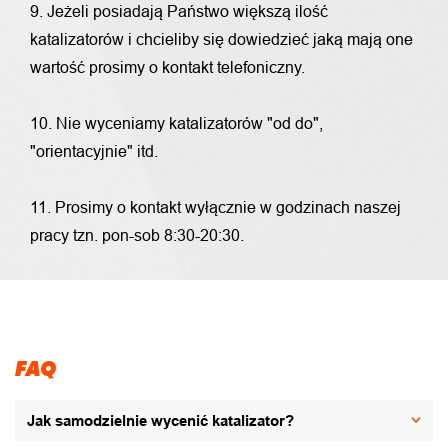
9. Jeżeli posiadają Państwo większą ilość
katalizatorów i chcieliby się dowiedzieć jaką mają one
wartość prosimy o kontakt telefoniczny.
10. Nie wyceniamy katalizatorów "od do",
"orientacyjnie" itd.
11. Prosimy o kontakt wyłącznie w godzinach naszej
pracy tzn. pon-sob 8:30-20:30.
FAQ
Jak samodzielnie wycenić katalizator?