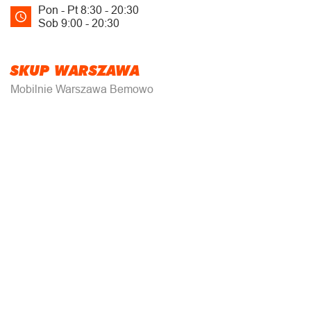
Pon - Pt 8:30 - 20:30
Sob 9:00 - 20:30
SKUP WARSZAWA
Mobilnie Warszawa Bemowo