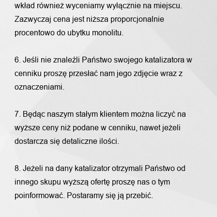
wkład również wyceniamy wyłącznie na miejscu.
Zazwyczaj cena jest niższa proporcjonalnie
procentowo do ubytku monolitu.
6. Jeśli nie znaleźli Państwo swojego katalizatora w
cenniku proszę przesłać nam jego zdjęcie wraz z
oznaczeniami.
7. Będąc naszym stałym klientem można liczyć na
wyższe ceny niż podane w cenniku, nawet jeżeli
dostarcza się detaliczne ilości.
8. Jeżeli na dany katalizator otrzymali Państwo od
innego skupu wyższą ofertę proszę nas o tym
poinformować. Postaramy się ją przebić.