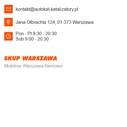
kontakt@autokat-katalizatory.pl
Jana Olbrachta 124, 01-373 Warszawa
Pon - Pt 8:30 - 20:30
Sob 9:00 - 20:30
SKUP WARSZAWA
Mobilnie Warszawa Bemowo