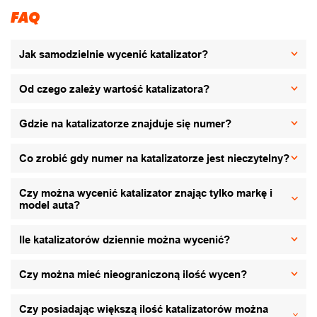
FAQ
Jak samodzielnie wycenić katalizator?
Od czego zależy wartość katalizatora?
Gdzie na katalizatorze znajduje się numer?
Co zrobić gdy numer na katalizatorze jest nieczytelny?
Czy można wycenić katalizator znając tylko markę i
model auta?
Ile katalizatorów dziennie można wycenić?
Czy można mieć nieograniczoną ilość wycen?
Czy posiadając większą ilość katalizatorów można