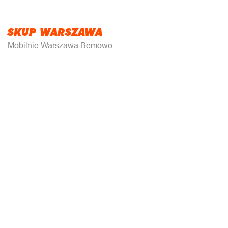
SKUP WARSZAWA
Mobilnie Warszawa Bemowo