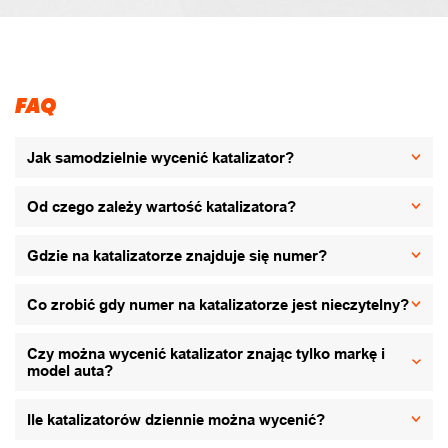
FAQ
Jak samodzielnie wycenić katalizator?
Od czego zależy wartość katalizatora?
Gdzie na katalizatorze znajduje się numer?
Co zrobić gdy numer na katalizatorze jest nieczytelny?
Czy można wycenić katalizator znając tylko markę i
model auta?
Ile katalizatorów dziennie można wycenić?