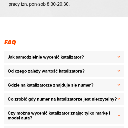
pracy tzn. pon-sob 8:30-20:30.
FAQ
Jak samodzielnie wycenić katalizator?
Od czego zależy wartość katalizatora?
Gdzie na katalizatorze znajduje się numer?
Co zrobić gdy numer na katalizatorze jest nieczytelny?
Czy można wycenić katalizator znając tylko markę i
model auta?