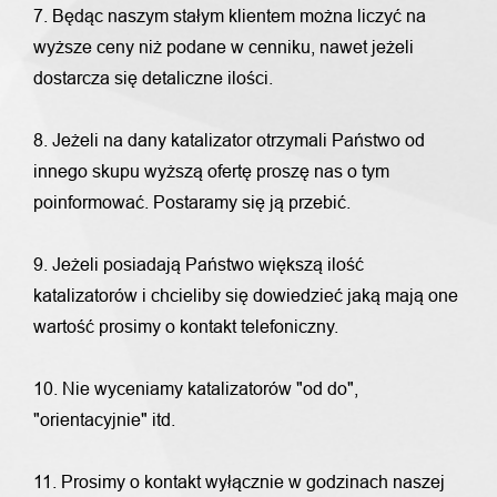
7. Będąc naszym stałym klientem można liczyć na
wyższe ceny niż podane w cenniku, nawet jeżeli
dostarcza się detaliczne ilości.
8. Jeżeli na dany katalizator otrzymali Państwo od
innego skupu wyższą ofertę proszę nas o tym
poinformować. Postaramy się ją przebić.
9. Jeżeli posiadają Państwo większą ilość
katalizatorów i chcieliby się dowiedzieć jaką mają one
wartość prosimy o kontakt telefoniczny.
10. Nie wyceniamy katalizatorów "od do",
"orientacyjnie" itd.
11. Prosimy o kontakt wyłącznie w godzinach naszej