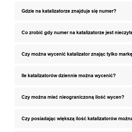
Gdzie na katalizatorze znajduje się numer?
Co zrobić gdy numer na katalizatorze jest nieczyt
Czy można wycenić katalizator znając tylko markę
Ile katalizatorów dziennie można wycenić?
Czy można mieć nieograniczoną ilość wycen?
Czy posiadając większą ilość katalizatorów mo