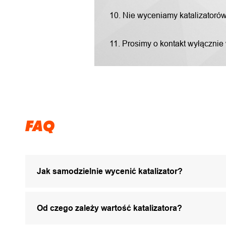
10. Nie wyceniamy katalizatorów "
11. Prosimy o kontakt wyłącznie
FAQ
Jak samodzielnie wycenić katalizator?
Od czego zależy wartość katalizatora?