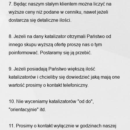
7. Będąc naszym stałym klientem można liczyć na
wyższe ceny niż podane w cenniku, nawet jeżeli
dostarcza się detaliczne ilości.
8. Jeżeli na dany katalizator otrzymali Państwo od
innego skupu wyższą ofertę proszę nas o tym
poinformować. Postaramy się ją przebić.
9. Jeżeli posiadają Państwo większą ilość
katalizatorów i chcieliby się dowiedzieć jaką mają one
wartość prosimy o kontakt telefoniczny.
10. Nie wyceniamy katalizatorów "od do",
"orientacyjnie" itd.
11. Prosimy o kontakt wyłącznie w godzinach naszej