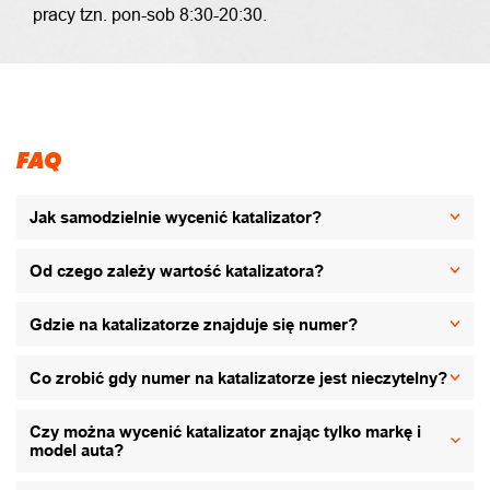
pracy tzn. pon-sob 8:30-20:30.
FAQ
Jak samodzielnie wycenić katalizator?
Od czego zależy wartość katalizatora?
Gdzie na katalizatorze znajduje się numer?
Co zrobić gdy numer na katalizatorze jest nieczytelny?
Czy można wycenić katalizator znając tylko markę i
model auta?