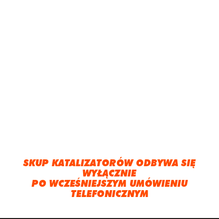
SKUP KATALIZATORÓW ODBYWA SIĘ
WYŁĄCZNIE
PO WCZEŚNIEJSZYM UMÓWIENIU
TELEFONICZNYM