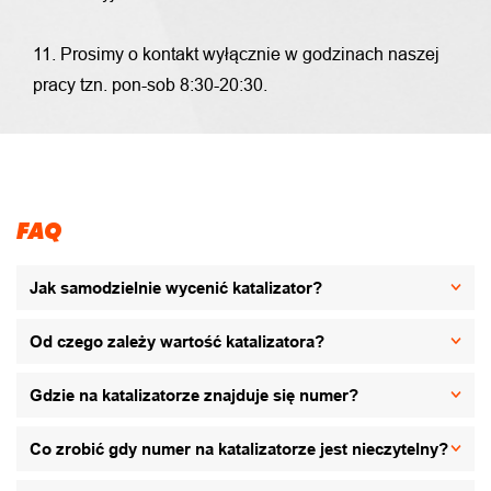
11. Prosimy o kontakt wyłącznie w godzinach naszej
pracy tzn. pon-sob 8:30-20:30.
FAQ
Jak samodzielnie wycenić katalizator?
Od czego zależy wartość katalizatora?
Gdzie na katalizatorze znajduje się numer?
Co zrobić gdy numer na katalizatorze jest nieczytelny?