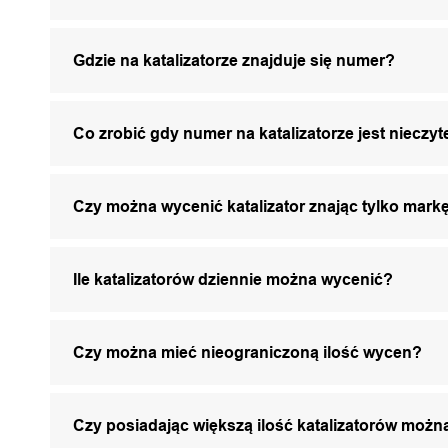
Gdzie na katalizatorze znajduje się numer?
Co zrobić gdy numer na katalizatorze jest nieczyt
Czy można wycenić katalizator znając tylko markę
Ile katalizatorów dziennie można wycenić?
Czy można mieć nieograniczoną ilość wycen?
Czy posiadając większą ilość katalizatorów mo