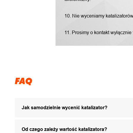
10. Nie wyceniamy katalizatorów "
11. Prosimy o kontakt wyłącznie
FAQ
Jak samodzielnie wycenić katalizator?
Od czego zależy wartość katalizatora?