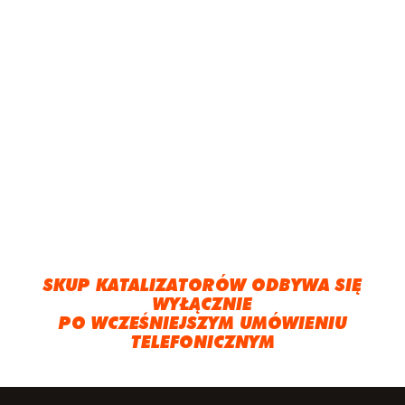
SKUP KATALIZATORÓW ODBYWA SIĘ
WYŁĄCZNIE
PO WCZEŚNIEJSZYM UMÓWIENIU
TELEFONICZNYM