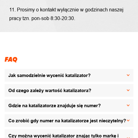
11. Prosimy o kontakt wyłącznie w godzinach naszej
pracy tzn. pon-sob 8:30-20:30.
FAQ
Jak samodzielnie wycenić katalizator?
Od czego zależy wartość katalizatora?
Gdzie na katalizatorze znajduje się numer?
Co zrobić gdy numer na katalizatorze jest nieczytelny?
Czy można wycenić katalizator znając tylko markę i