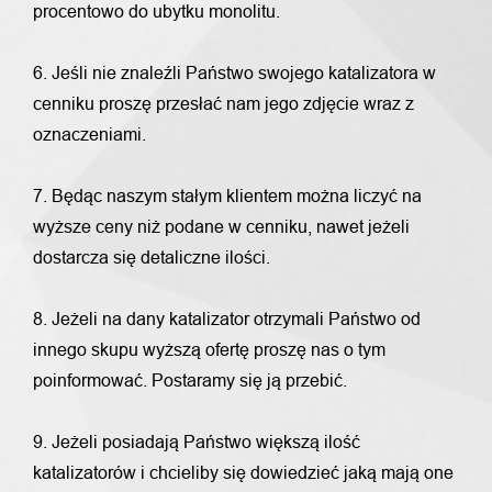
procentowo do ubytku monolitu.
6. Jeśli nie znaleźli Państwo swojego katalizatora w
cenniku proszę przesłać nam jego zdjęcie wraz z
oznaczeniami.
7. Będąc naszym stałym klientem można liczyć na
wyższe ceny niż podane w cenniku, nawet jeżeli
dostarcza się detaliczne ilości.
8. Jeżeli na dany katalizator otrzymali Państwo od
innego skupu wyższą ofertę proszę nas o tym
poinformować. Postaramy się ją przebić.
9. Jeżeli posiadają Państwo większą ilość
katalizatorów i chcieliby się dowiedzieć jaką mają one