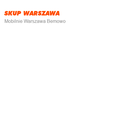
SKUP WARSZAWA
Mobilnie Warszawa Bemowo