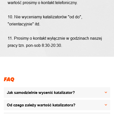
wartość prosimy o kontakt telefoniczny.
10. Nie wyceniamy katalizatorów "od do",
"orientacyjnie" itd.
11. Prosimy o kontakt wyłącznie w godzinach naszej
pracy tzn. pon-sob 8:30-20:30.
FAQ
Jak samodzielnie wycenić katalizator?
Od czego zależy wartość katalizatora?