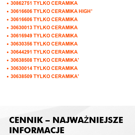
30862751 TYLKO CERAMIKA
30616606 TYLKO CERAMIKA HIGH*
30616606 TYLKO CERAMIKA
30630013 TYLKO CERAMIKA
30616949 TYLKO CERAMIKA
30630356 TYLKO CERAMIKA
30644291 TYLKO CERAMIKA
30638508 TYLKO CERAMIKA'
30630014 TYLKO CERAMIKA
30638509 TYLKO CERAMIKA'
CENNIK – NAJWAŻNIEJSZE
INFORMACJE