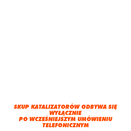
SKUP KATALIZATORÓW ODBYWA SIĘ
WYŁĄCZNIE
PO WCZEŚNIEJSZYM UMÓWIENIU
TELEFONICZNYM