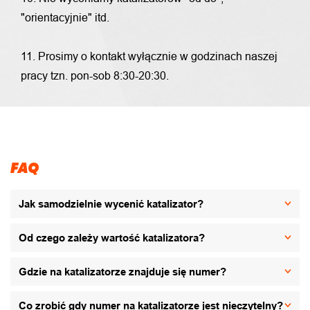
"orientacyjnie" itd.
11. Prosimy o kontakt wyłącznie w godzinach naszej
pracy tzn. pon-sob 8:30-20:30.
FAQ
Jak samodzielnie wycenić katalizator?
Od czego zależy wartość katalizatora?
Gdzie na katalizatorze znajduje się numer?
Co zrobić gdy numer na katalizatorze jest nieczytelny?