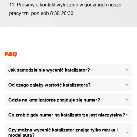
11. Prosimy o kontakt wyłącznie w godzinach naszej
pracy tzn. pon-sob 8:30-20:30.
FAQ
Jak samodzielnie wycenić katalizator?
Od czego zależy wartość katalizatora?
Gdzie na katalizatorze znajduje się numer?
Co zrobić gdy numer na katalizatorze jest nieczytelny?
Czy można wycenić katalizator znając tylko markę i
model auta?