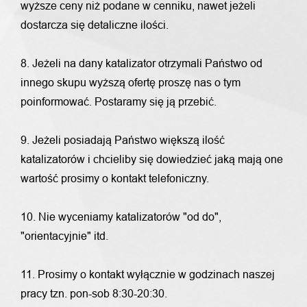
wyższe ceny niż podane w cenniku, nawet jeżeli
dostarcza się detaliczne ilości.
8. Jeżeli na dany katalizator otrzymali Państwo od
innego skupu wyższą ofertę proszę nas o tym
poinformować. Postaramy się ją przebić.
9. Jeżeli posiadają Państwo większą ilość
katalizatorów i chcieliby się dowiedzieć jaką mają one
wartość prosimy o kontakt telefoniczny.
10. Nie wyceniamy katalizatorów "od do",
"orientacyjnie" itd.
11. Prosimy o kontakt wyłącznie w godzinach naszej
pracy tzn. pon-sob 8:30-20:30.