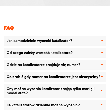
FAQ
Jak samodzielnie wycenić katalizator?
Od czego zależy wartość katalizatora?
Gdzie na katalizatorze znajduje się numer?
Co zrobić gdy numer na katalizatorze jest nieczytelny?
Czy można wycenić katalizator znając tylko markę i
model auta?
Ile katalizatorów dziennie można wycenić?