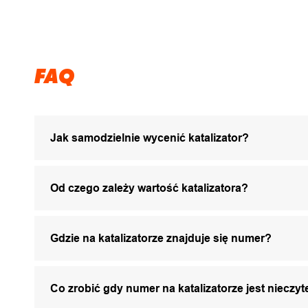
FAQ
Jak samodzielnie wycenić katalizator?
Od czego zależy wartość katalizatora?
Gdzie na katalizatorze znajduje się numer?
Co zrobić gdy numer na katalizatorze jest nieczyt