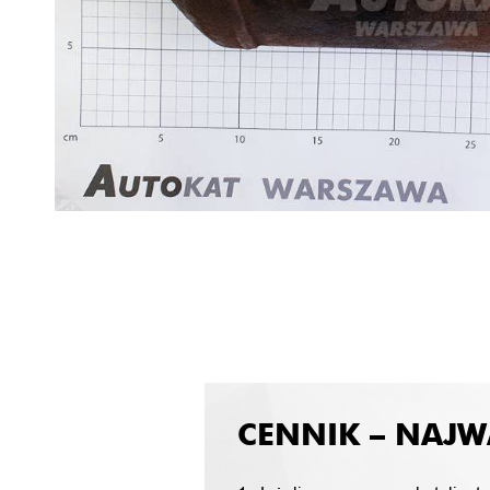
CENNIK – NAJW