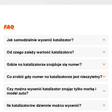
FAQ
Jak samodzielnie wycenić katalizator?
Od czego zależy wartość katalizatora?
Gdzie na katalizatorze znajduje się numer?
Co zrobić gdy numer na katalizatorze jest nieczytelny?
Czy można wycenić katalizator znając tylko markę i
model auta?
Ile katalizatorów dziennie można wycenić?