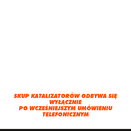
SKUP KATALIZATORÓW ODBYWA SIĘ
WYŁĄCZNIE
PO WCZEŚNIEJSZYM UMÓWIENIU
TELEFONICZNYM