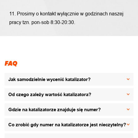
11. Prosimy o kontakt wyłącznie w godzinach naszej
pracy tzn. pon-sob 8:30-20:30.
FAQ
Jak samodzielnie wycenić katalizator?
Od czego zależy wartość katalizatora?
Gdzie na katalizatorze znajduje się numer?
Co zrobić gdy numer na katalizatorze jest nieczytelny?