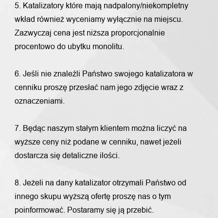
5. Katalizatory które mają nadpalony/niekompletny
wkład również wyceniamy wyłącznie na miejscu.
Zazwyczaj cena jest niższa proporcjonalnie
procentowo do ubytku monolitu.
6. Jeśli nie znaleźli Państwo swojego katalizatora w
cenniku proszę przesłać nam jego zdjęcie wraz z
oznaczeniami.
7. Będąc naszym stałym klientem można liczyć na
wyższe ceny niż podane w cenniku, nawet jeżeli
dostarcza się detaliczne ilości.
8. Jeżeli na dany katalizator otrzymali Państwo od
innego skupu wyższą ofertę proszę nas o tym
poinformować. Postaramy się ją przebić.