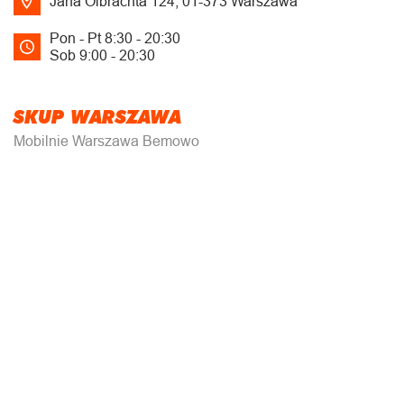
Jana Olbrachta 124, 01-373 Warszawa
Pon - Pt 8:30 - 20:30
Sob 9:00 - 20:30
SKUP WARSZAWA
Mobilnie Warszawa Bemowo