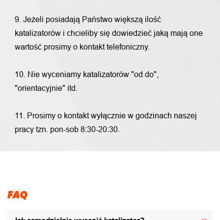
9. Jeżeli posiadają Państwo większą ilość
katalizatorów i chcieliby się dowiedzieć jaką mają one
wartość prosimy o kontakt telefoniczny.
10. Nie wyceniamy katalizatorów "od do",
"orientacyjnie" itd.
11. Prosimy o kontakt wyłącznie w godzinach naszej
pracy tzn. pon-sob 8:30-20:30.
FAQ