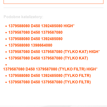
Podobne katalizatory:
1379588080 D450 1392485080 HIGH*
1379587080 D450 1379587080
1379588080 D450 1392485080
1379588080 1398664080
1379587080 D450 1379587080 (TYLKO KAT) HIGH*
1379587080 D450 1379587080 (TYLKO KAT)
1379587080 D450 1379587080 (TYLKO FILTR) HIGH*
1379588080 D450 1392485080 (TYLKO FILTR)
1379587080 D450 1379587080 (TYLKO FILTR)