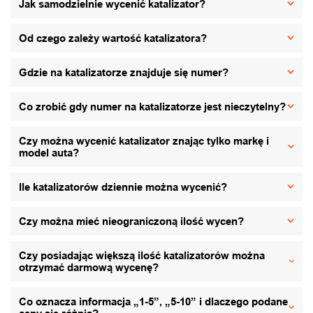
Jak samodzielnie wycenić katalizator?
Od czego zależy wartość katalizatora?
Gdzie na katalizatorze znajduje się numer?
Co zrobić gdy numer na katalizatorze jest nieczytelny?
Czy można wycenić katalizator znając tylko markę i
model auta?
Ile katalizatorów dziennie można wycenić?
Czy można mieć nieograniczoną ilość wycen?
Czy posiadając większą ilość katalizatorów można
otrzymać darmową wycenę?
Co oznacza informacja „1-5”, „5-10” i dlaczego podane