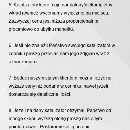
5. Katalizatory które mają nadpalony/niekompletny
wkład również wyceniamy wyłącznie na miejscu.
Zazwyczaj cena jest niższa proporcjonalnie
procentowo do ubytku monolitu.
6. Jeśli nie znaleźli Państwo swojego katalizatora w
cenniku proszę przesłać nam jego zdjęcie wraz z
oznaczeniami.
7. Będąc naszym stałym klientem można liczyć na
wyższe ceny niż podane w cenniku, nawet jeżeli
dostarcza się detaliczne ilości.
8. Jeżeli na dany katalizator otrzymali Państwo od
innego skupu wyższą ofertę proszę nas o tym
poinformować. Postaramy się ją przebić.