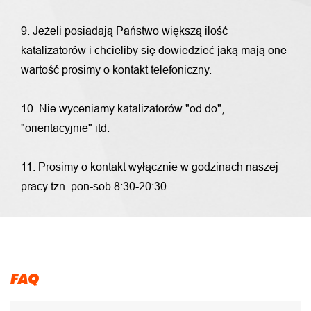
9. Jeżeli posiadają Państwo większą ilość
katalizatorów i chcieliby się dowiedzieć jaką mają one
wartość prosimy o kontakt telefoniczny.
10. Nie wyceniamy katalizatorów "od do",
"orientacyjnie" itd.
11. Prosimy o kontakt wyłącznie w godzinach naszej
pracy tzn. pon-sob 8:30-20:30.
FAQ