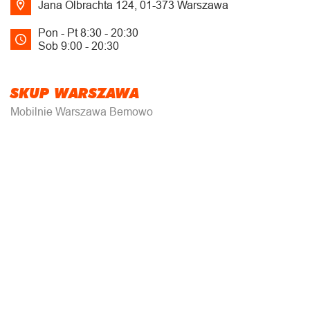
Jana Olbrachta 124, 01-373 Warszawa
Pon - Pt 8:30 - 20:30
Sob 9:00 - 20:30
SKUP WARSZAWA
Mobilnie Warszawa Bemowo