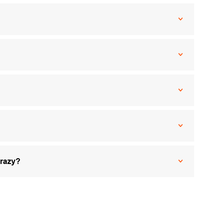
 razy?