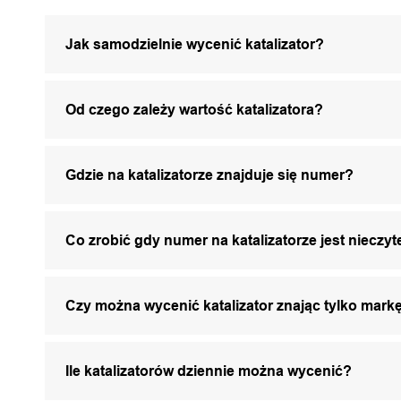
Jak samodzielnie wycenić katalizator?
Od czego zależy wartość katalizatora?
Gdzie na katalizatorze znajduje się numer?
Co zrobić gdy numer na katalizatorze jest nieczyt
Czy można wycenić katalizator znając tylko markę
Ile katalizatorów dziennie można wycenić?