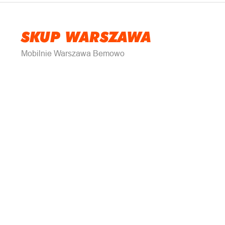
SKUP WARSZAWA
Mobilnie Warszawa Bemowo