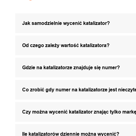
Jak samodzielnie wycenić katalizator?
Od czego zależy wartość katalizatora?
Gdzie na katalizatorze znajduje się numer?
Co zrobić gdy numer na katalizatorze jest nieczyt
Czy można wycenić katalizator znając tylko markę
Ile katalizatorów dziennie można wycenić?