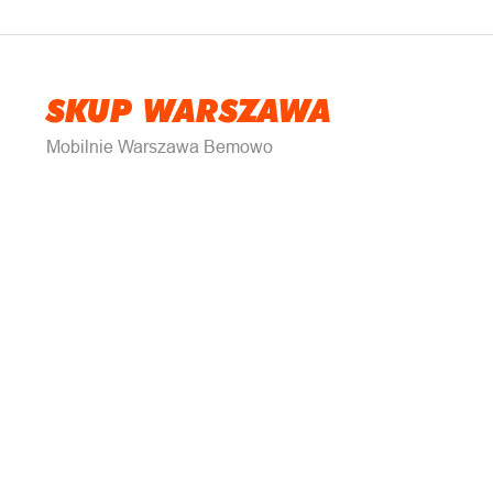
SKUP WARSZAWA
Mobilnie Warszawa Bemowo