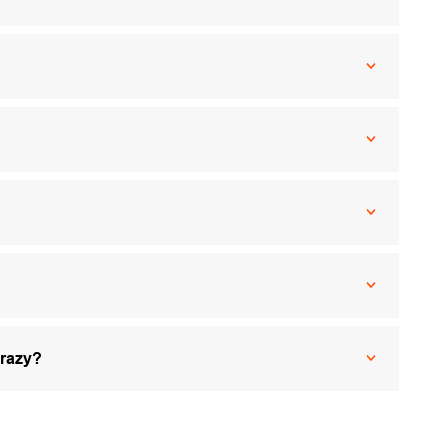
 razy?