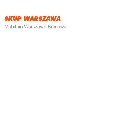
SKUP WARSZAWA
Mobilnie Warszawa Bemowo