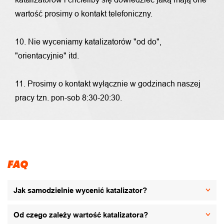
wartość prosimy o kontakt telefoniczny.
10. Nie wyceniamy katalizatorów "od do",
"orientacyjnie" itd.
11. Prosimy o kontakt wyłącznie w godzinach naszej
pracy tzn. pon-sob 8:30-20:30.
FAQ
Jak samodzielnie wycenić katalizator?
Od czego zależy wartość katalizatora?