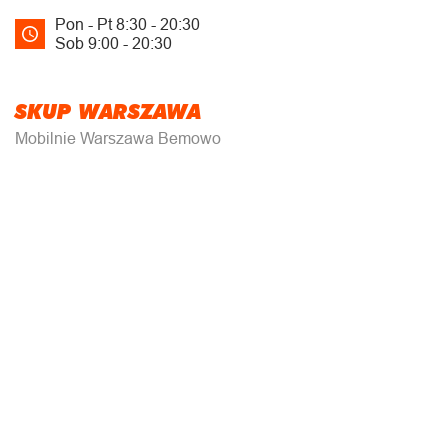
Pon - Pt 8:30 - 20:30
Sob 9:00 - 20:30
SKUP WARSZAWA
Mobilnie Warszawa Bemowo