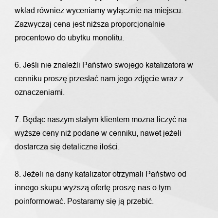
wkład również wyceniamy wyłącznie na miejscu.
Zazwyczaj cena jest niższa proporcjonalnie
procentowo do ubytku monolitu.
6. Jeśli nie znaleźli Państwo swojego katalizatora w
cenniku proszę przesłać nam jego zdjęcie wraz z
oznaczeniami.
7. Będąc naszym stałym klientem można liczyć na
wyższe ceny niż podane w cenniku, nawet jeżeli
dostarcza się detaliczne ilości.
8. Jeżeli na dany katalizator otrzymali Państwo od
innego skupu wyższą ofertę proszę nas o tym
poinformować. Postaramy się ją przebić.