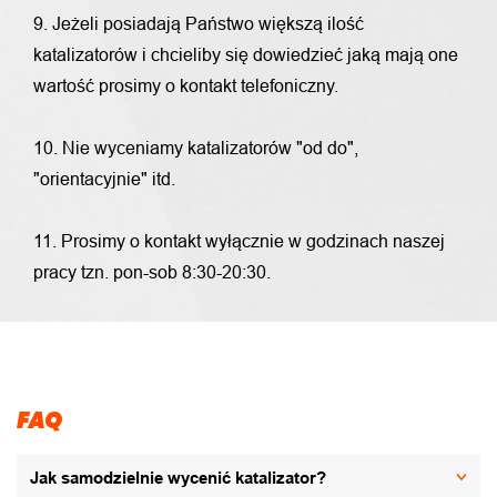
9. Jeżeli posiadają Państwo większą ilość
katalizatorów i chcieliby się dowiedzieć jaką mają one
wartość prosimy o kontakt telefoniczny.
10. Nie wyceniamy katalizatorów "od do",
"orientacyjnie" itd.
11. Prosimy o kontakt wyłącznie w godzinach naszej
pracy tzn. pon-sob 8:30-20:30.
FAQ
Jak samodzielnie wycenić katalizator?